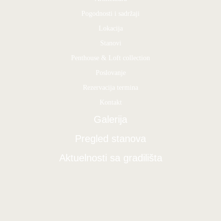
Pogodnosti i sadržaji
Lokacija
Stanovi
Penthouse & Loft collection
Poslovanje
Rezervacija termina
Kontakt
Galerija
Pregled stanova
Aktuelnosti sa gradilišta