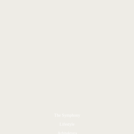
The Symphony
Lifestyle
Arhitektura