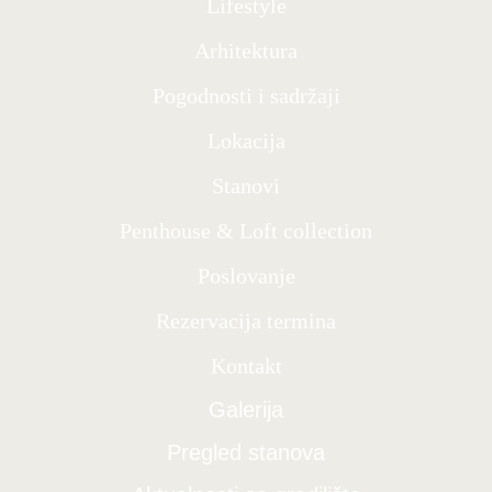
Lifestyle
Arhitektura
Pogodnosti i sadržaji
Lokacija
Stanovi
Penthouse & Loft collection
Poslovanje
Rezervacija termina
Kontakt
Galerija
Pregled stanova