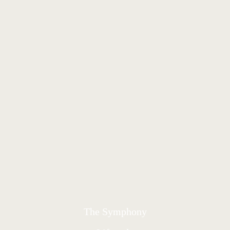
The Symphony