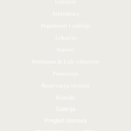
Lifestyle
Arhitektura
Pogodnosti i sadržaji
Lokacija
Stanovi
Penthouse & Loft collection
Poslovanje
Rezervacija termina
Kontakt
Galerija
Pregled stanova