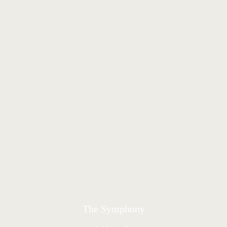
The Symphony