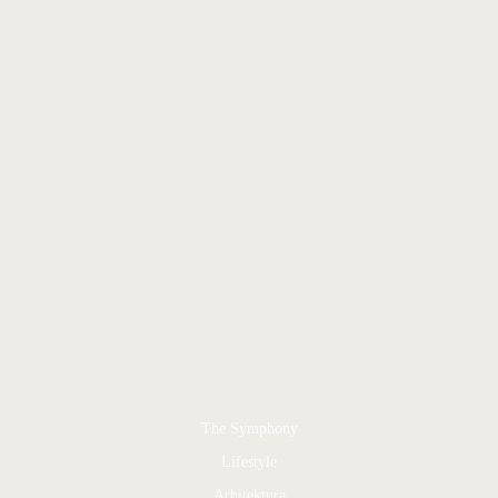
The Symphony
Lifestyle
Arhitektura