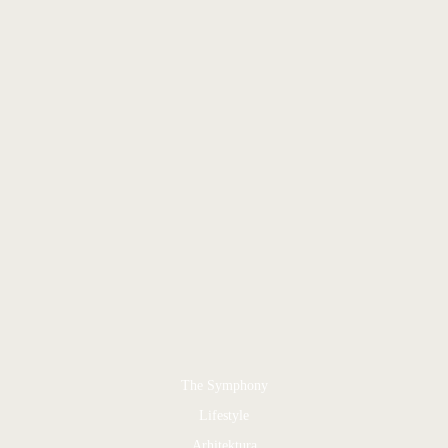
The Symphony
Lifestyle
Arhitektura