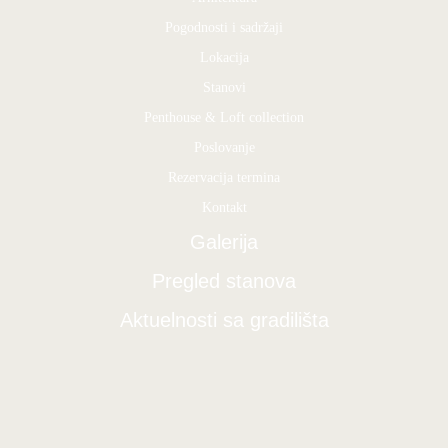
Pogodnosti i sadržaji
Lokacija
Stanovi
Penthouse & Loft collection
Poslovanje
Rezervacija termina
Kontakt
Galerija
Pregled stanova
Aktuelnosti sa gradilišta