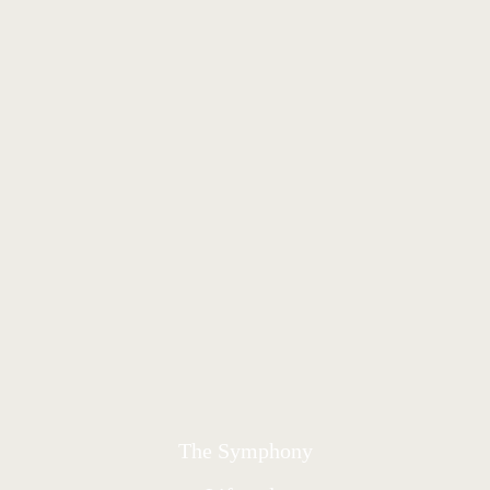
The Symphony