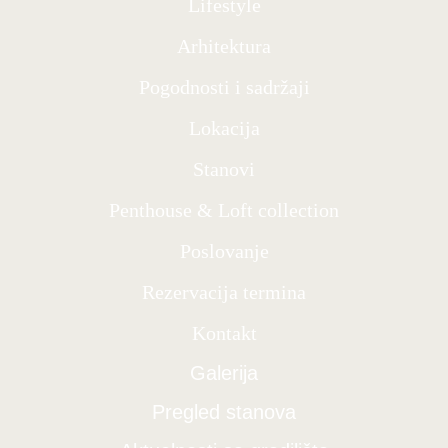
Lifestyle
Arhitektura
Pogodnosti i sadržaji
Lokacija
Stanovi
Penthouse & Loft collection
Poslovanje
Rezervacija termina
Kontakt
Galerija
Pregled stanova