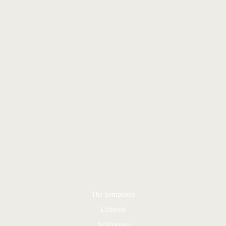
The Symphony
Lifestyle
Arhitektura