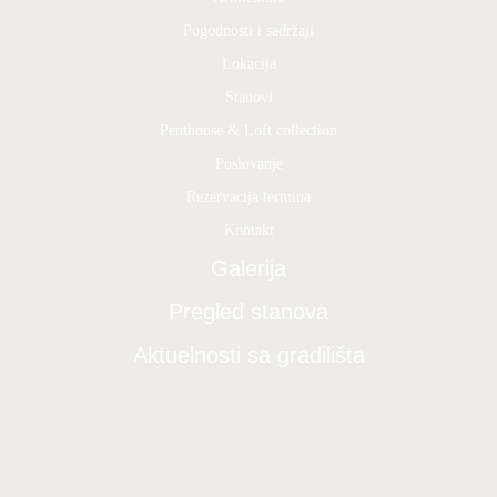
Pogodnosti i sadržaji
Lokacija
Stanovi
Penthouse & Loft collection
Poslovanje
Rezervacija termina
Kontakt
Galerija
Pregled stanova
Aktuelnosti sa gradilišta