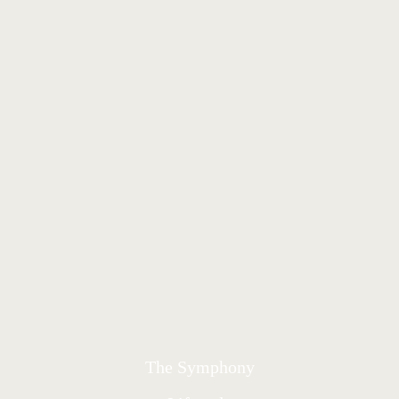
The Symphony