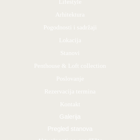
Lifestyle
Arhitektura
Pogodnosti i sadržaji
Lokacija
Stanovi
Penthouse & Loft collection
Poslovanje
Rezervacija termina
Kontakt
Galerija
Pregled stanova