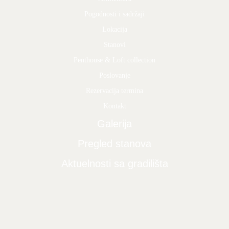
Pogodnosti i sadržaji
Lokacija
Stanovi
Penthouse & Loft collection
Poslovanje
Rezervacija termina
Kontakt
Galerija
Pregled stanova
Aktuelnosti sa gradilišta