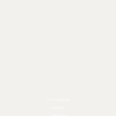
The Symphony
Lifestyle
Arhitektura